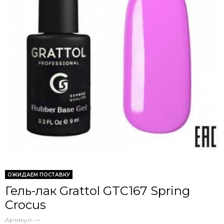
ОЖИДАЕМ ПОСТАВКУ
Гель-лак Grattol GTC167 Spring
Crocus
Артикул:
—