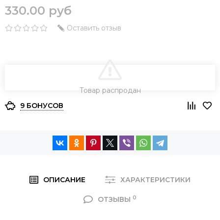
330.00 руб
Оставить отзыв
В КОРЗИНУ
Товар распродан
9 БОНУСОВ
ОПИСАНИЕ
ХАРАКТЕРИСТИКИ
0
ОТЗЫВЫ