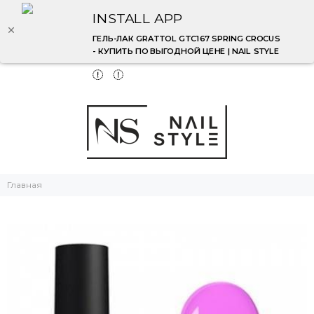
INSTALL APP
ГЕЛЬ-ЛАК GRATTOL GTC167 SPRING CROCUS
- КУПИТЬ ПО ВЫГОДНОЙ ЦЕНЕ | NAIL STYLE
Главная