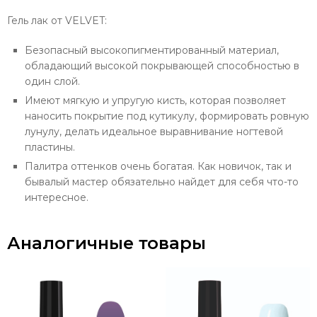
Гель лак от VELVET:
Безопасный высокопигментированный материал,
обладающий высокой покрывающей способностью в
один слой.
Имеют мягкую и упругую кисть, которая позволяет
наносить покрытие под кутикулу, формировать ровную
лунулу, делать идеальное выравнивание ногтевой
пластины.
Палитра оттенков очень богатая. Как новичок, так и
бывалый мастер обязательно найдет для себя что-то
интересное.
Аналогичные товары