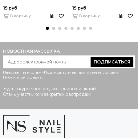
15 руб
15 руб
В корзину
В корзину
НОВОСТНАЯ РАССЫЛКА
ПОДПИСАТЬСЯ
Нажимая на кнопку «Подписаться» вы принимаете условия
Публичной оферты
.
Будь в курсе последних новинок и акций.
Стань участником закрытых распродаж.