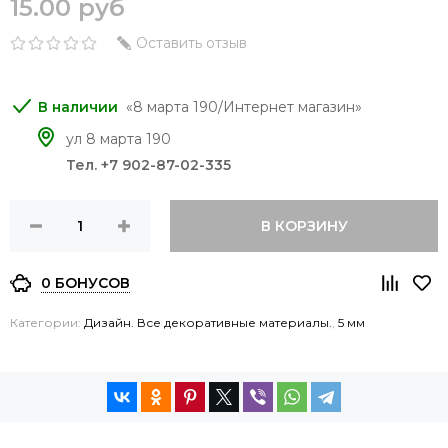
15.00 руб
Оставить отзыв
8 марта 190/Интернет магазин
ул 8 марта 190
Тел. +7 902-87-02-335
В КОРЗИНУ
0 БОНУСОВ
Категории:
Дизайн. Все декоративные материалы.
,
5 мм