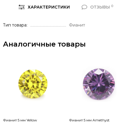
0
ХАРАКТЕРИСТИКИ
ОТЗЫВЫ
Тип товара
Фианит
Аналогичные товары
Фианит 5 мм Yellow
Фианит 5 мм Amethyst