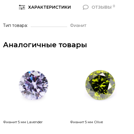
0
ХАРАКТЕРИСТИКИ
ОТЗЫВЫ
Тип товара
Фианит
Аналогичные товары
Фианит 5 мм Lavender
Фианит 5 мм Olive