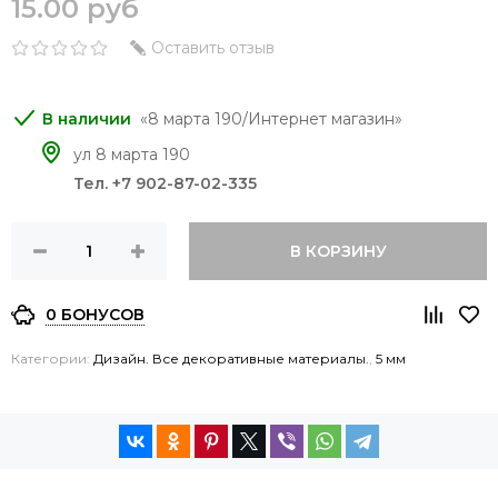
15.00 руб
Оставить отзыв
8 марта 190/Интернет магазин
ул 8 марта 190
Тел. +7 902-87-02-335
В КОРЗИНУ
0 БОНУСОВ
Категории:
Дизайн. Все декоративные материалы.
,
5 мм