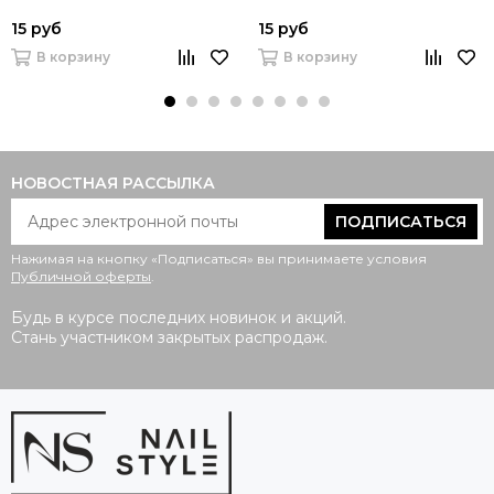
15 руб
15 руб
В корзину
В корзину
НОВОСТНАЯ РАССЫЛКА
ПОДПИСАТЬСЯ
Нажимая на кнопку «Подписаться» вы принимаете условия
Публичной оферты
.
Будь в курсе последних новинок и акций.
Стань участником закрытых распродаж.