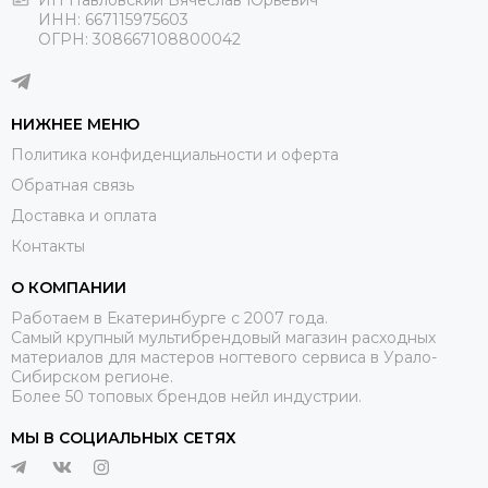
ИП Павловский Вячеслав Юрьевич
ИНН: 667115975603
ОГРН: 308667108800042
НИЖНЕЕ МЕНЮ
Политика конфиденциальности и оферта
Обратная связь
Доставка и оплата
Контакты
О КОМПАНИИ
Работаем в Екатеринбурге с 2007 года.
Самый крупный мультибрендовый магазин расходных
материалов для мастеров ногтевого сервиса в Урало-
Сибирском регионе.
Более 50 топовых брендов нейл индустрии.
МЫ В СОЦИАЛЬНЫХ СЕТЯХ