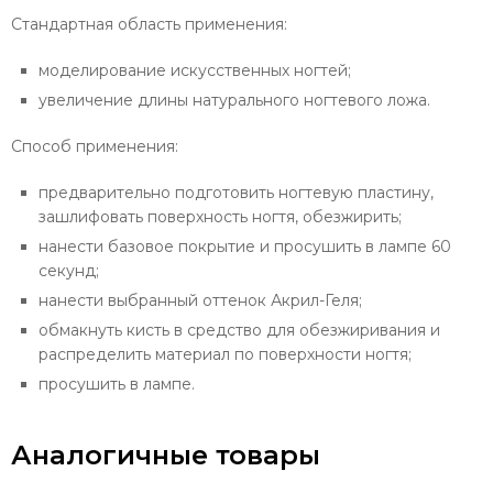
Стандартная область применения:
моделирование искусственных ногтей;
увеличение длины натурального ногтевого ложа.
Способ применения:
предварительно подготовить ногтевую пластину,
зашлифовать поверхность ногтя, обезжирить;
нанести базовое покрытие и просушить в лампе 60
секунд;
нанести выбранный оттенок Акрил-Геля;
обмакнуть кисть в средство для обезжиривания и
распределить материал по поверхности ногтя;
просушить в лампе.
Аналогичные товары