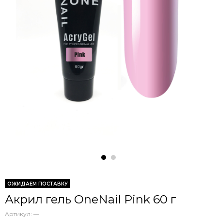
ОЖИДАЕМ ПОСТАВКУ
Акрил гель OneNail Pink 60 г
Артикул:
—