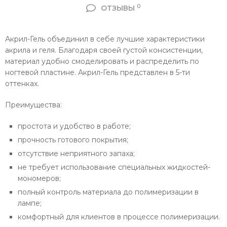
0
ОТЗЫВЫ
Акрил-Гель объединил в себе лучшие характеристики
акрила и геля. Благодаря своей густой консистенции,
материал удобно смоделировать и распределить по
ногтевой пластине. Акрил-Гель представлен в 5-ти
оттенках.
Преимущества:
простота и удобство в работе;
прочность готового покрытия;
отсутствие неприятного запаха;
не требует использование специальных жидкостей-
мономеров;
полный контроль материала до полимеризации в
лампе;
комфортный для клиентов в процессе полимеризации.