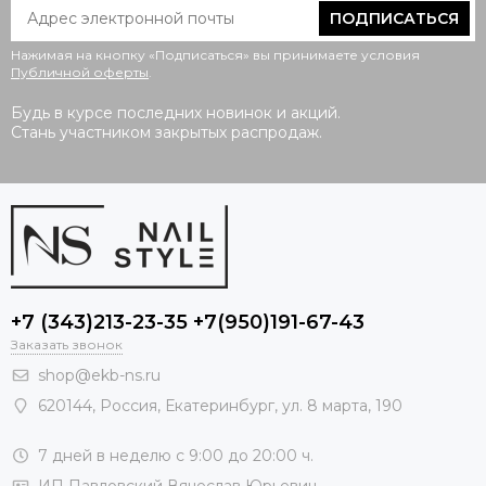
ПОДПИСАТЬСЯ
Нажимая на кнопку «Подписаться» вы принимаете условия
Публичной оферты
.
Будь в курсе последних новинок и акций.
Стань участником закрытых распродаж.
+7 (343)213-23-35 +7(950)191-67-43
Заказать звонок
shop@ekb-ns.ru
620144
,
Россия
, Екатеринбург,
ул. 8 марта, 190
7 дней в неделю с 9:00 до 20:00 ч.