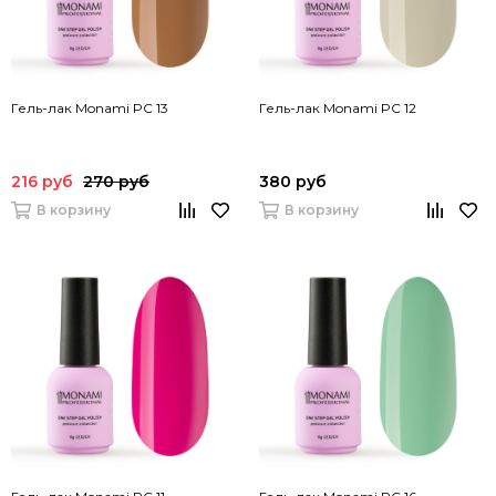
Гель-лак Monami PC 13
Гель-лак Monami PC 12
216 руб
270 руб
380 руб
В корзину
В корзину