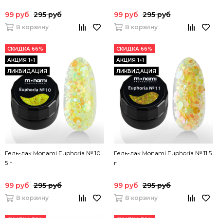
99 руб
295 руб
99 руб
295 руб
В корзину
В корзину
СКИДКА 66%
СКИДКА 66%
АКЦИЯ 1+1
АКЦИЯ 1+1
ЛИКВИДАЦИЯ
ЛИКВИДАЦИЯ
Гель-лак Monami Euphoria № 10
Гель-лак Monami Euphoria № 11 5
5 г
г
99 руб
295 руб
99 руб
295 руб
В корзину
В корзину