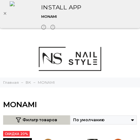
INSTALL APP
MONAMI
Главная
ВК
MONAMI
MONAMI
Фильтр товаров
СКИДКА 20%