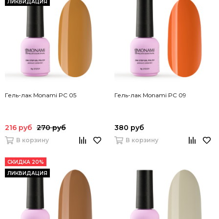
ЛИКВИДАЦИЯ
Гель-лак Monami PC 05
Гель-лак Monami PC 09
216 руб
270 руб
380 руб
В корзину
В корзину
СКИДКА 20%
ЛИКВИДАЦИЯ