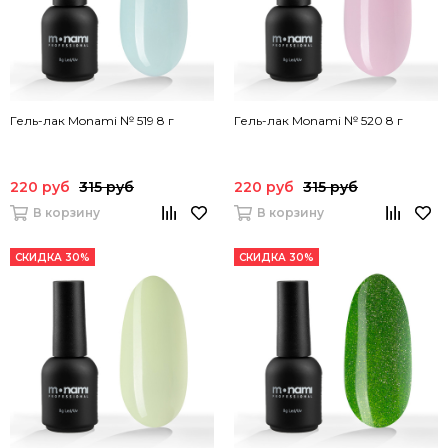
Гель-лак Monami № 519 8 г
Гель-лак Monami № 520 8 г
220 руб
315 руб
220 руб
315 руб
В корзину
В корзину
СКИДКА 30%
СКИДКА 30%