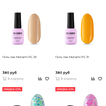
Гель-лак Monami PC 29
Гель-лак Monami PC 31
380 руб
380 руб
В корзину
В корзину
СКИДКА 63%
СКИДКА 63%