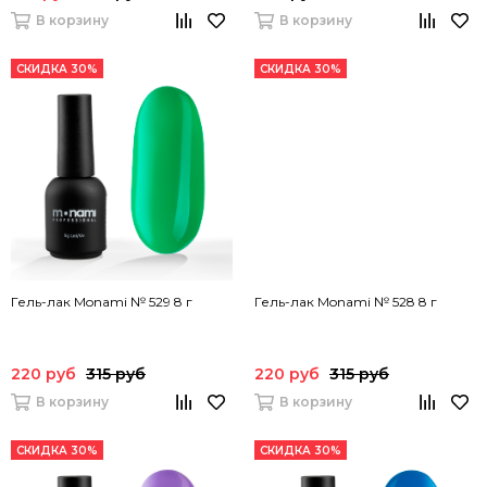
В корзину
В корзину
СКИДКА 30%
СКИДКА 30%
Гель-лак Monami № 529 8 г
Гель-лак Monami № 528 8 г
220 руб
315 руб
220 руб
315 руб
В корзину
В корзину
СКИДКА 30%
СКИДКА 30%