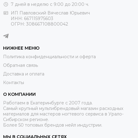
7 дней в неделю с 9:00 до 20:00 ч.
ИП Павловский Вячеслав Юрьевич
ИНН: 667115975603
ОГРН: 308667108800042
НИЖНЕЕ МЕНЮ
Политика конфиденциальности и оферта
Обратная связь
Доставка и оплата
Контакты
О КОМПАНИИ
Работаем в Екатеринбурге с 2007 года.
Самый крупный мультибрендовый магазин расходных
материалов для мастеров ногтевого сервиса в Урало-
Сибирском регионе.
Более 50 топовых брендов нейл индустрии.
МЫ В СОЦИАЛЬНЫХ СЕТЯХ