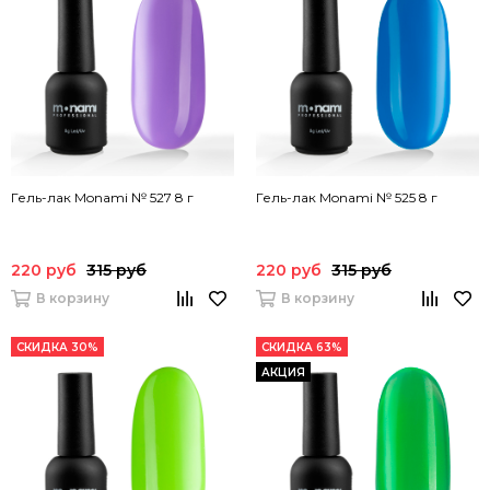
Гель-лак Monami № 527 8 г
Гель-лак Monami № 525 8 г
220 руб
315 руб
220 руб
315 руб
В корзину
В корзину
СКИДКА 30%
СКИДКА 63%
АКЦИЯ