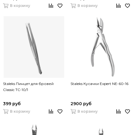
В корзину
В корзину
Staleks Пинцет для бровей
Staleks Кусачки Expert NE-60-16
Classic TC-10/1
399 руб
2900 руб
В корзину
В корзину