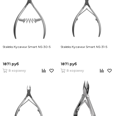
Staleks Кусачки Smart NS-30-5
Staleks Кусачки Smart NS-31-5
1871 руб
1871 руб
В корзину
В корзину