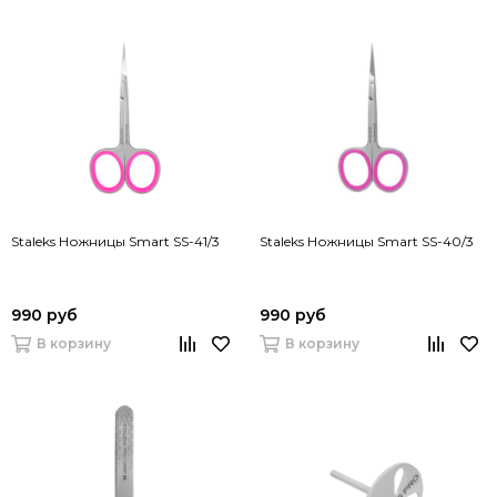
Staleks Ножницы Smart SS-41/3
Staleks Ножницы Smart SS-40/3
990 руб
990 руб
В корзину
В корзину