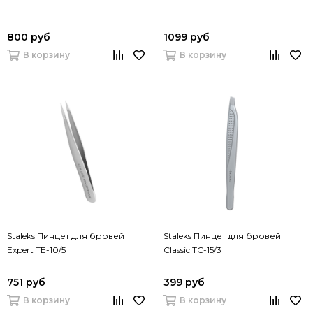
800 руб
1099 руб
В корзину
В корзину
Staleks Пинцет для бровей
Staleks Пинцет для бровей
Expert TE-10/5
Classic TC-15/3
751 руб
399 руб
В корзину
В корзину