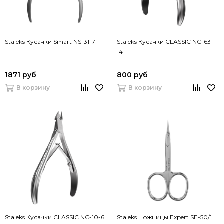
Staleks Кусачки Smart NS-31-7
Staleks Кусачки CLASSIC NC-63-
14
1871 руб
800 руб
В корзину
В корзину
Staleks Кусачки CLASSIC NC-10-6
Staleks Ножницы Expert SE-50/1