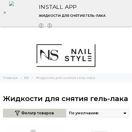
INSTALL APP
ЖИДКОСТИ ДЛЯ СНЯТИЯ ГЕЛЬ-ЛАКА
Главная
ВК
Жидкости для снятия гель-лака
Жидкости для снятия гель-лака
Фильтр товаров