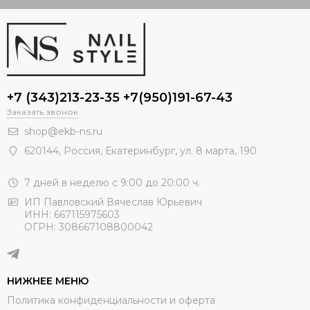
+7 (343)213-23-35 +7(950)191-67-43
Заказать звонок
shop@ekb-ns.ru
620144
,
Россия
, Екатеринбург,
ул. 8 марта, 190
7 дней в неделю с 9:00 до 20:00 ч.
ИП Павловский Вячеслав Юрьевич
ИНН: 667115975603
ОГРН: 308667108800042
НИЖНЕЕ МЕНЮ
Политика конфиденциальности и оферта