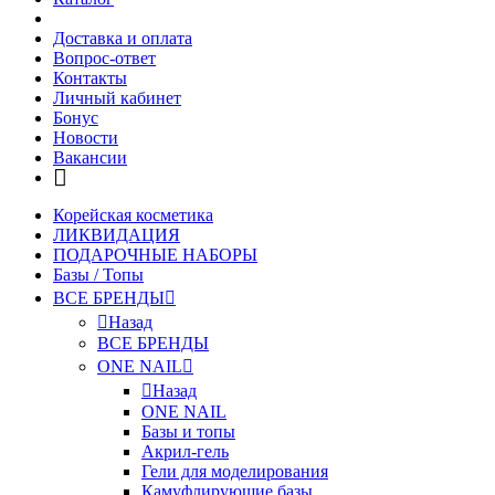
Доставка и оплата
Вопрос-ответ
Контакты
Личный кабинет
Бонус
Новости
Вакансии
Корейская косметика
ЛИКВИДАЦИЯ
ПОДАРОЧНЫЕ НАБОРЫ
Базы / Топы
ВСЕ БРЕНДЫ
Назад
ВСЕ БРЕНДЫ
ONE NAIL
Назад
ONE NAIL
Базы и топы
Акрил-гель
Гели для моделирования
Камуфлирующие базы