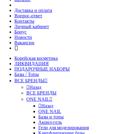
Доставка и оплата
Вопрос-ответ
Контакты
Личный кабинет
Бонус
Новости
Вакансии
Корейская косметика
ЛИКВИДАЦИЯ
ПОДАРОЧНЫЕ НАБОРЫ
Базы / Топы
ВСЕ БРЕНДЫ
Назад
ВСЕ БРЕНДЫ
ONE NAIL
Назад
ONE NAIL
Базы и топы
Акрил-гель
Гели для моделирования
Камуфлирующие базы