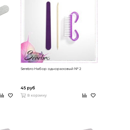
Serebro Набор одноразовый № 2
45 руб
В корзину