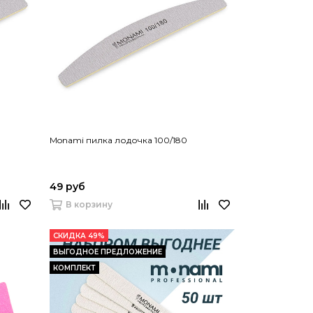
Monami пилка лодочка 100/180
49 руб
В корзину
СКИДКА 49%
ВЫГОДНОЕ ПРЕДЛОЖЕНИЕ
КОМПЛЕКТ