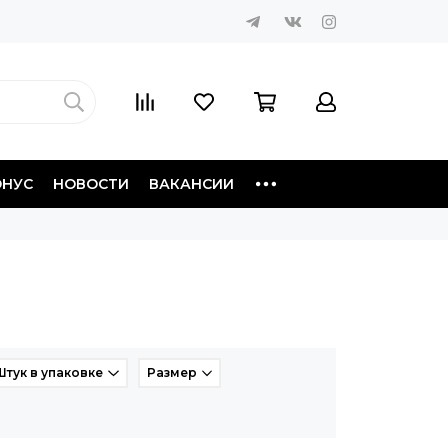
ОНУС
НОВОСТИ
ВАКАНСИИ
Штук в упаковке
Размер