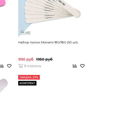
Набор пилок Monami 180/180 (50 шт)
990 руб
1950 руб
В корзину
СКИДКА 29%
КОМПЛЕКТ